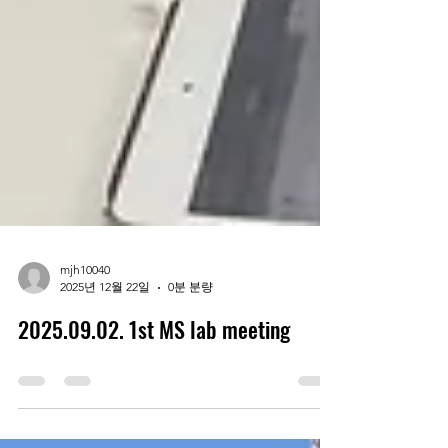
mjh10040
2025년 12월 22일
0분 분량
2025.09.02. 1st MS lab meeting