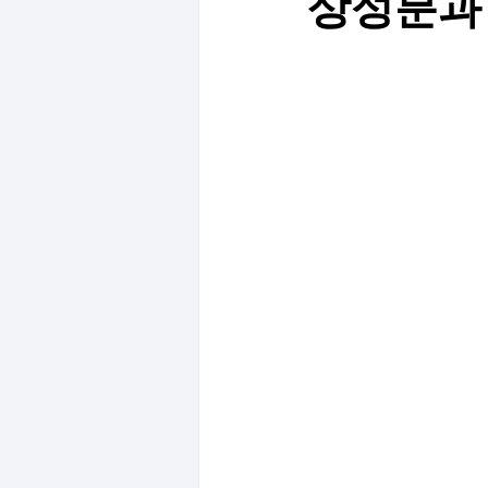
상성분과 제