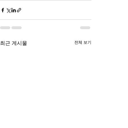
전체 보기
최근 게시물