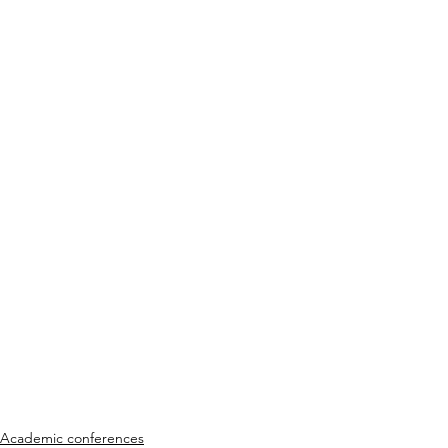
Academic conferences